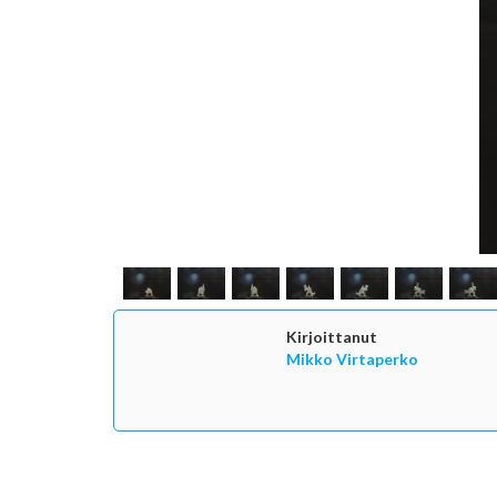
Kirjoittanut
Mikko Virtaperko